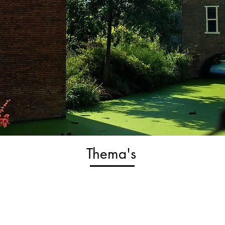
Thema's