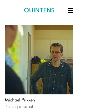
Michael Prikken
Data specialist