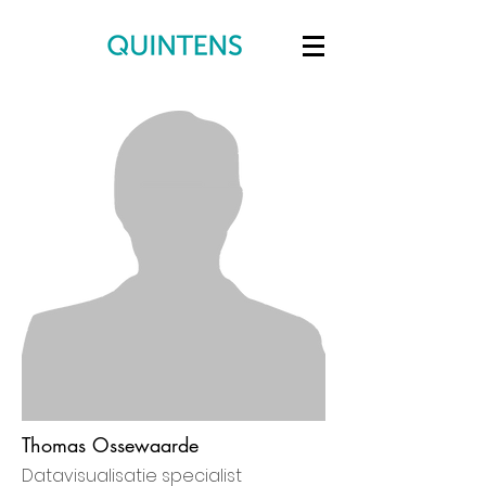
Thomas Ossewaarde
Datavisualisatie specialist