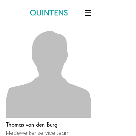
Thomas van den Burg
Medewerker service team