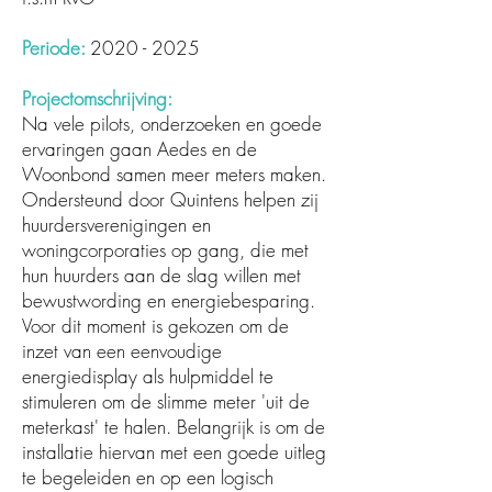
Periode:
2020 - 2025
Projectomschrijving:
Na vele pilots, onderzoeken en goede
ervaringen gaan Aedes en de
Woonbond samen meer meters maken.
Ondersteund door Quintens helpen zij
huurdersverenigingen en
woningcorporaties op gang, die met
hun huurders aan de slag willen met
bewustwording en energiebesparing.
Voor dit moment is gekozen om de
inzet van een eenvoudige
energiedisplay als hulpmiddel te
stimuleren om de slimme meter 'uit de
meterkast' te halen. Belangrijk is om de
installatie hiervan met een goede uitleg
te begeleiden en op een logisch